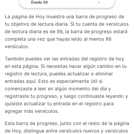
La página de Hoy muestra una barra de progreso de
tu objetivo de lectura diaria. Si tu cuenta de versículos
de lectura diaria es de 86, la barra de progreso estará
completa una vez que hayas leído al menos 86
versículos.
También puedes ver las entradas del registro de hoy
en esta página. Si necesitas hacer algún cambio en tu
registro de lectura, puedes actualizar o eliminar
entradas aquí. Esto es especialmente útil si
comenzaste a leer en algún momento del día y
registraste tu progreso, y luego continuaste leyendo y
quisiste actualizar tu entrada en el registro para
agregar más versículos.
Esta barra de progreso, junto con el resto de la página
de Hoy, distingue entre versículos nuevos y versículos