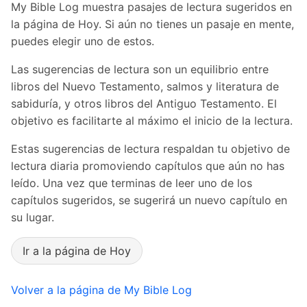
My Bible Log muestra pasajes de lectura sugeridos en
la página de Hoy. Si aún no tienes un pasaje en mente,
puedes elegir uno de estos.
Las sugerencias de lectura son un equilibrio entre
libros del Nuevo Testamento, salmos y literatura de
sabiduría, y otros libros del Antiguo Testamento. El
objetivo es facilitarte al máximo el inicio de la lectura.
Estas sugerencias de lectura respaldan tu objetivo de
lectura diaria promoviendo capítulos que aún no has
leído. Una vez que terminas de leer uno de los
capítulos sugeridos, se sugerirá un nuevo capítulo en
su lugar.
Ir a la página de Hoy
Volver a la página de My Bible Log