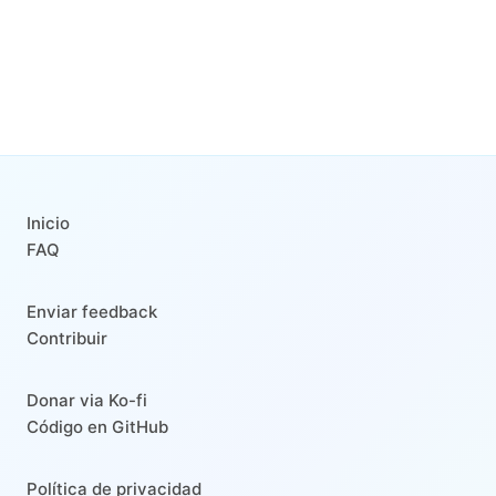
Inicio
FAQ
Enviar feedback
Contribuir
Donar via Ko-fi
Código en GitHub
Política de privacidad