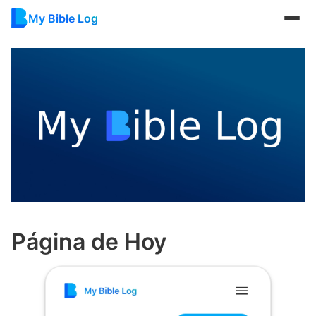
My Bible Log
Página de Hoy