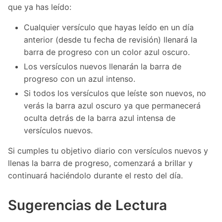
que ya has leído:
Cualquier versículo que hayas leído en un día
anterior (desde tu fecha de revisión) llenará la
barra de progreso con un color azul oscuro.
Los versículos nuevos llenarán la barra de
progreso con un azul intenso.
Si todos los versículos que leíste son nuevos, no
verás la barra azul oscuro ya que permanecerá
oculta detrás de la barra azul intensa de
versículos nuevos.
Si cumples tu objetivo diario con versículos nuevos y
llenas la barra de progreso, comenzará a brillar y
continuará haciéndolo durante el resto del día.
Sugerencias de Lectura