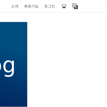
소개
회원가입
로그인