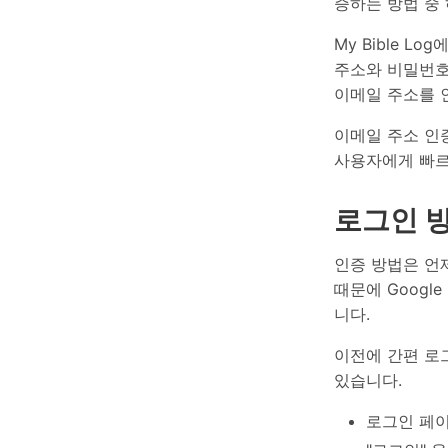
증하는 방법 중
My Bible 
주소와 비밀번호
이메일 주소를 
이메일 주소 인증
사용자에게 빠르
로그인 
인증 방법은 언제
때문에 Googl
니다.
이전에 간편 로
있습니다.
로그인 페