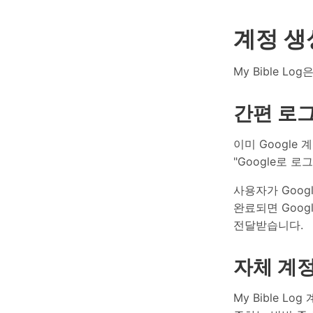
계정 생
My Bible 
간편 로
이미 Google
"Google로 
사용자가 Googl
완료되면 Goog
전달받습니다.
자체 계정
My Bible 