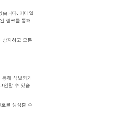
 있습니다. 이메일
된 링크를 통해
용을 방지하고 모든
소를 통해 식별되기
로그인할 수 있습
번호를 생성할 수