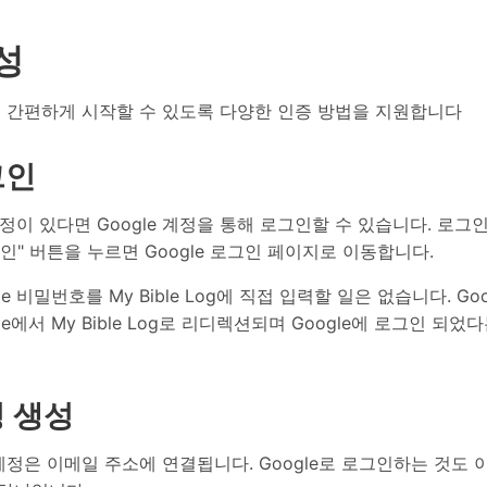
성
Log은 간편하게 시작할 수 있도록 다양한 인증 방법을 지원합니다
그인
 계정이 있다면 Google 계정을 통해 로그인할 수 있습니다. 로
로그인" 버튼을 누르면 Google 로그인 페이지로 이동합니다.
e 비밀번호를 My Bible Log에 직접 입력할 일은 없습니다. Go
le에서 My Bible Log로 리디렉션되며 Google에 로그인 되었
 생성
Log 계정은 이메일 주소에 연결됩니다. Google로 로그인하는 것도