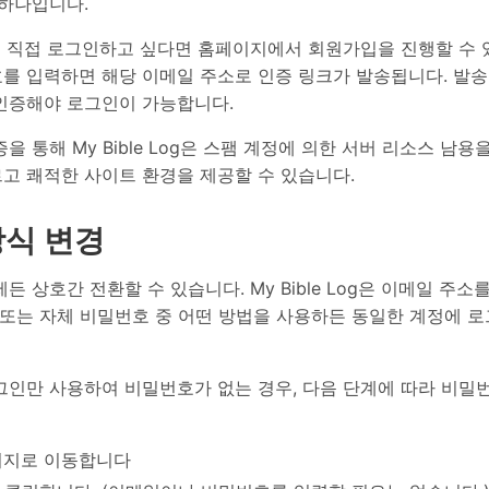
 하나입니다.
Log에 직접 로그인하고 싶다면 홈페이지에서 회원가입을 진행할 수
를 입력하면 해당 이메일 주소로 인증 링크가 발송됩니다. 발송
인증해야 로그인이 가능합니다.
을 통해 My Bible Log은 스팸 계정에 의한 서버 리소스 남
고 쾌적한 사이트 환경을 제공할 수 있습니다.
방식 변경
든 상호간 전환할 수 있습니다. My Bible Log은 이메일 주
e 또는 자체 비밀번호 중 어떤 방법을 사용하든 동일한 계정에 
그인만 사용하여 비밀번호가 없는 경우, 다음 단계에 따라 비밀
이지로 이동합니다