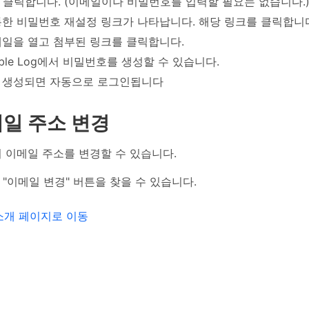
을 클릭합니다. (이메일이나 비밀번호를 입력할 필요는 없습니다.
한 비밀번호 재설정 링크가 나타납니다. 해당 링크를 클릭합니
일을 열고 첨부된 링크를 클릭합니다.
ible Log에서 비밀번호를 생성할 수 있습니다.
 생성되면 자동으로 로그인됩니다
일 주소 변경
 이메일 주소를 변경할 수 있습니다.
 "이메일 변경" 버튼을 찾을 수 있습니다.
og 소개 페이지로 이동