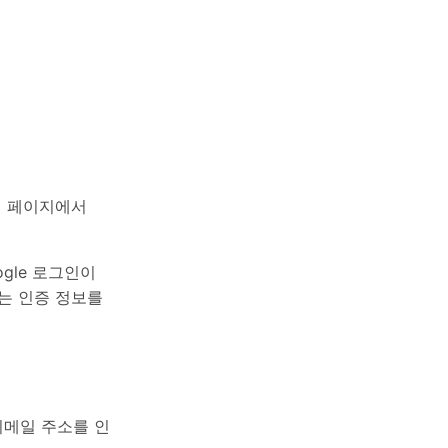
그인 페이지에서
ogle 로그인이
다는 인증 정보를
 이메일 주소를 인