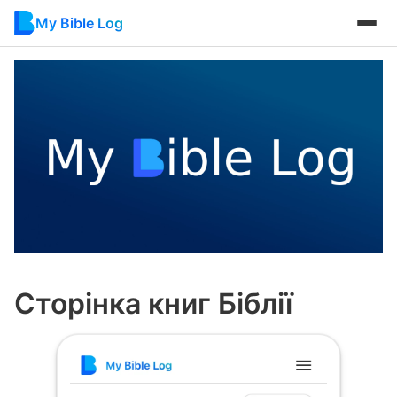
My Bible Log
Сторінка книг Біблії