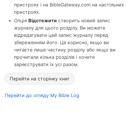
пристроях і на BibleGateway.com на настільних
пристроях.
Опція
Відстежити
створить новий запис
журналу для цього розділу. Ви можете
відредагувати цей запис журналу перед
збереженням його. Це корисно, якщо ви
читаєте лише частину розділу або якщо ви
прочитали кілька розділів і хочете
зареєструвати їх усі разом.
Перейти на сторінку книг
Перейти до огляду My Bible Log