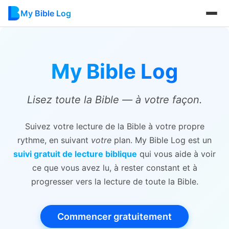
My Bible Log
My Bible Log
Lisez toute la Bible — à votre façon.
Suivez votre lecture de la Bible à votre propre
rythme, en suivant
votre
plan. My Bible Log est un
suivi gratuit de lecture biblique
qui vous aide à voir
ce que vous avez lu, à rester constant et à
progresser vers la lecture de toute la Bible.
Commencer gratuitement