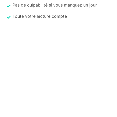
Pas de culpabilité si vous manquez un jour
Toute votre lecture compte