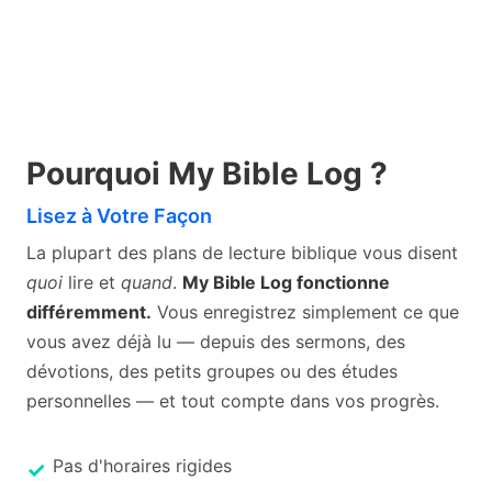
Pourquoi My Bible Log ?
Lisez à Votre Façon
La plupart des plans de lecture biblique vous disent
quoi
lire et
quand
.
My Bible Log fonctionne
différemment.
Vous enregistrez simplement ce que
vous avez déjà lu — depuis des sermons, des
dévotions, des petits groupes ou des études
personnelles — et tout compte dans vos progrès.
Pas d'horaires rigides