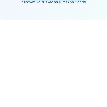
Inscrivez-vous avec un e-mail ou Google